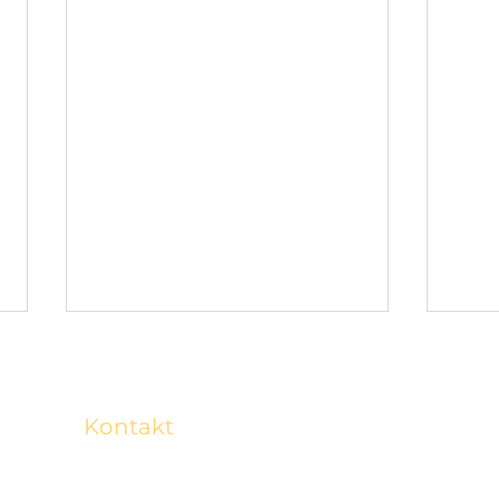
Kontakt