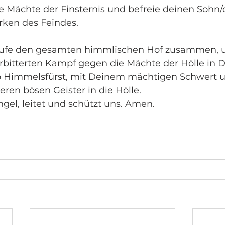
e Mächte der Finsternis und befreie deinen Sohn/
rken des Feindes.
 rufe den gesamten himmlischen Hof zusammen, u
rbitterten Kampf gegen die Mächte der Hölle in D
Himmelsfürst, mit Deinem mächtigen Schwert u
ren bösen Geister in die Hölle.
gel, leitet und schützt uns. Amen.