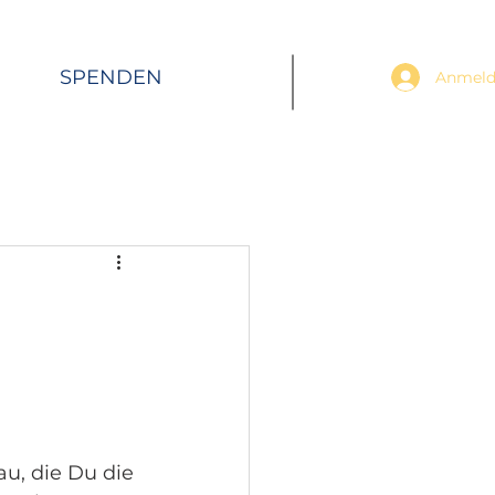
SPENDEN
Anmeld
u, die Du die 