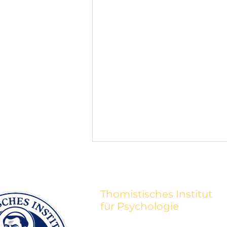
Thomistisches Institut
für Psychologie