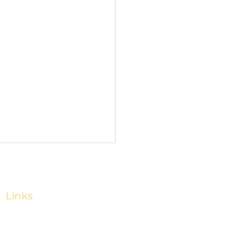
Links