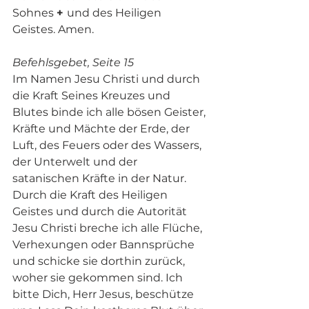
Sohnes 
+ 
und des Heiligen 
Geistes. Amen. 
Befehlsgebet, Seite 15 
Im Namen Jesu Christi und durch 
die Kraft Seines Kreuzes und 
Blutes binde ich alle bösen Geister, 
Kräfte und Mächte der Erde, der 
Luft, des Feuers oder des Wassers, 
der Unterwelt und der 
satanischen Kräfte in der Natur. 
Durch die Kraft des Heiligen 
Geistes und durch die Autorität 
Jesu Christi breche ich alle Flüche, 
Verhexungen oder Bannsprüche 
und schicke sie dorthin zurück, 
woher sie gekommen sind. Ich 
bitte Dich, Herr Jesus, beschütze 