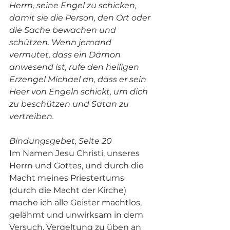
Herrn, seine Engel zu schicken, 
damit sie die Person, den Ort oder 
die Sache bewachen und 
schützen. Wenn jemand 
vermutet, dass ein Dämon 
anwesend ist, rufe den heiligen 
Erzengel Michael an, dass er sein 
Heer von Engeln schickt, um dich 
zu beschützen und Satan zu 
vertreiben.
Bindungsgebet, Seite 20 
Im Namen Jesu Christi, unseres 
Herrn und Gottes, und durch die 
Macht meines Priestertums 
(durch die Macht der Kirche) 
mache ich alle Geister machtlos, 
gelähmt und unwirksam in dem 
Versuch, Vergeltung zu üben an 