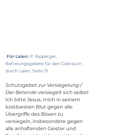
Für Laien: 
P. Ripperger, 
Befreiungsgebete für den Gebrauch 
durch Laien, Seite 13
Schutzgebet zur Versiegelung / 
Der Betende versiegelt sich selbst: 
Ich bitte Jesus, mich in seinem 
kostbarsten Blut gegen alle 
Übergriffe des Bösen zu 
versiegeln, insbesondere gegen 
alle anhaftenden Geister und 