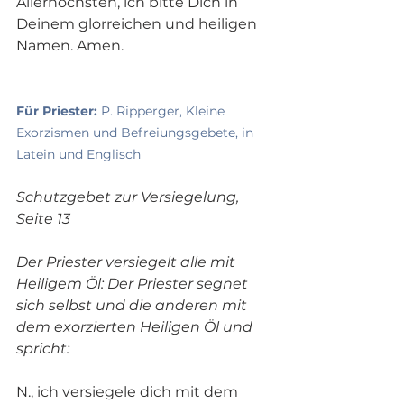
Allerhöchsten, ich bitte Dich in 
Deinem glorreichen und heiligen 
Namen. Amen.
Für Priester: 
P. Ripperger, Kleine 
Exorzismen und Befreiungsgebete, in 
Latein und Englisch
Schutzgebet zur Versiegelung, 
Seite 13
Der Priester versiegelt alle mit 
Heiligem Öl: Der Priester segnet 
sich selbst und die anderen mit 
dem exorzierten Heiligen Öl und 
spricht: 
N., ich versiegele dich mit dem 