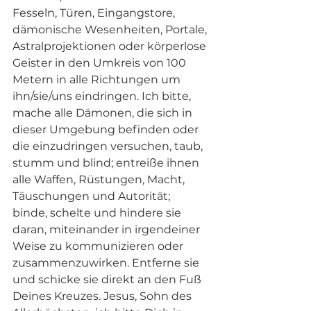
Fesseln, Türen, Eingangstore, 
dämonische Wesenheiten, Portale, 
Astralprojektionen oder körperlose 
Geister in den Umkreis von 100 
Metern in alle Richtungen um 
ihn/sie/uns eindringen. Ich bitte, 
mache alle Dämonen, die sich in 
dieser Umgebung befinden oder 
die einzudringen versuchen, taub, 
stumm und blind; entreiße ihnen 
alle Waffen, Rüstungen, Macht, 
Täuschungen und Autorität; 
binde, schelte und hindere sie 
daran, miteinander in irgendeiner 
Weise zu kommunizieren oder 
zusammenzuwirken. Entferne sie 
und schicke sie direkt an den Fuß 
Deines Kreuzes. Jesus, Sohn des 