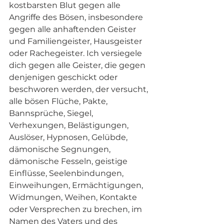
kostbarsten Blut gegen alle 
Angriffe des Bösen, insbesondere 
gegen alle anhaftenden Geister 
und Familiengeister, Hausgeister 
oder Rachegeister. Ich versiegele 
dich gegen alle Geister, die gegen 
denjenigen geschickt oder 
beschworen werden, der versucht, 
alle bösen Flüche, Pakte, 
Bannsprüche, Siegel, 
Verhexungen, Belästigungen, 
Auslöser, Hypnosen, Gelübde, 
dämonische Segnungen, 
dämonische Fesseln, geistige 
Einflüsse, Seelenbindungen, 
Einweihungen, Ermächtigungen, 
Widmungen, Weihen, Kontakte 
oder Versprechen zu brechen, im 
Namen des Vaters und des 