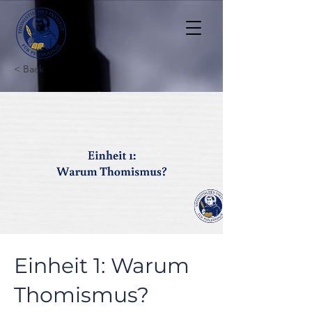
< Back
Einheit 1: Warum
Thomismus?