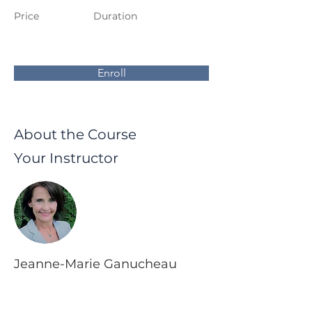
Price
Duration
Enroll
About the Course
Your Instructor
Jeanne-Marie Ganucheau